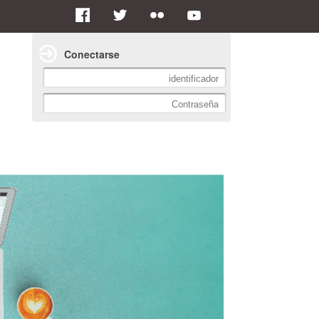
Conectarse