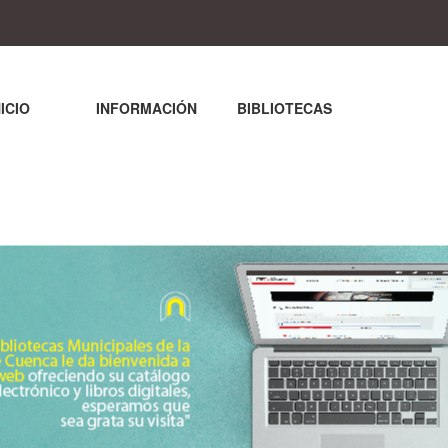
NICIO
INFORMACIÓN
BIBLIOTECAS