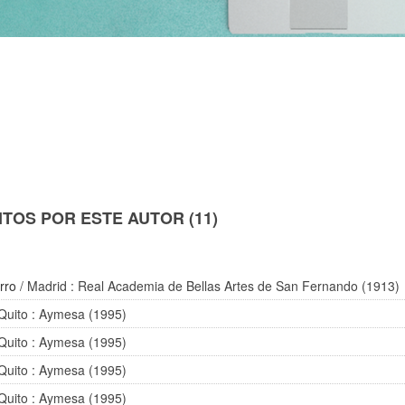
TOS POR ESTE AUTOR (11)
rro
/ Madrid : Real Academia de Bellas Artes de San Fernando (1913)
Quito : Aymesa (1995)
Quito : Aymesa (1995)
Quito : Aymesa (1995)
Quito : Aymesa (1995)