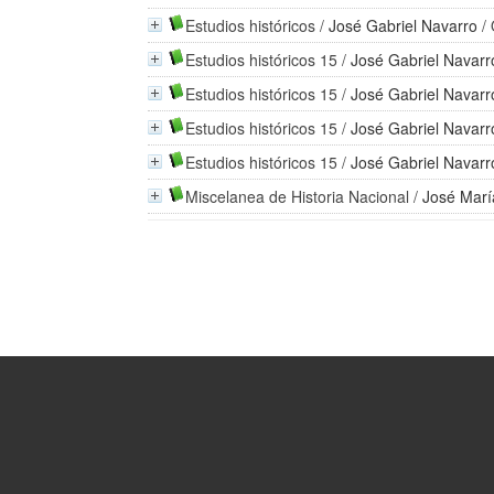
Estudios históricos
/
José Gabriel Navarro
/ 
Estudios históricos 15
/
José Gabriel Navarr
Estudios históricos 15
/
José Gabriel Navarr
Estudios históricos 15
/
José Gabriel Navarr
Estudios históricos 15
/
José Gabriel Navarr
Miscelanea de Historia Nacional
/
José Mar