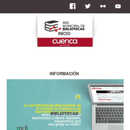
INICIO
INFORMACIÓN
BIBLIOTECAS