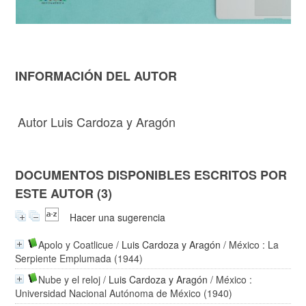
INFORMACIÓN DEL AUTOR
Autor Luis Cardoza y Aragón
DOCUMENTOS DISPONIBLES ESCRITOS POR
ESTE AUTOR (3)
Hacer una sugerencia
Apolo y Coatlicue
/
Luis Cardoza y Aragón
/ México : La
Serpiente Emplumada (1944)
Nube y el reloj
/
Luis Cardoza y Aragón
/ México :
Universidad Nacional Autónoma de México (1940)