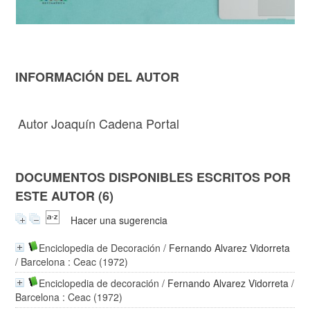
INFORMACIÓN DEL AUTOR
Autor Joaquín Cadena Portal
DOCUMENTOS DISPONIBLES ESCRITOS POR
ESTE AUTOR (6)
Hacer una sugerencia
Enciclopedia de Decoración
/
Fernando Alvarez Vidorreta
/ Barcelona : Ceac (1972)
Enciclopedia de decoración
/
Fernando Alvarez Vidorreta
/
Barcelona : Ceac (1972)