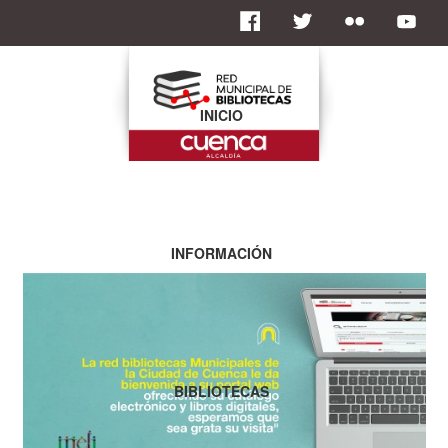
INICIO
INFORMACIÓN
BIBLIOTECAS