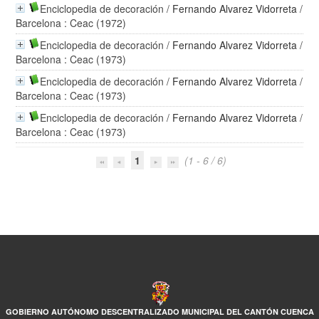
Enciclopedia de decoración
/
Fernando Alvarez Vidorreta
/
Barcelona : Ceac (1972)
Enciclopedia de decoración
/
Fernando Alvarez Vidorreta
/
Barcelona : Ceac (1973)
Enciclopedia de decoración
/
Fernando Alvarez Vidorreta
/
Barcelona : Ceac (1973)
Enciclopedia de decoración
/
Fernando Alvarez Vidorreta
/
Barcelona : Ceac (1973)
1
(1 - 6 / 6)
GOBIERNO AUTÓNOMO DESCENTRALIZADO MUNICIPAL DEL CANTÓN CUENCA