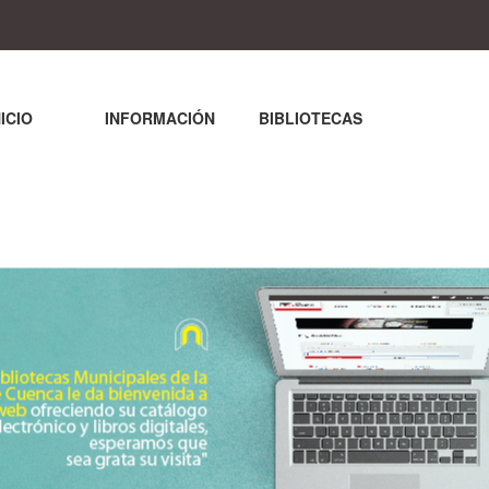
NICIO
INFORMACIÓN
BIBLIOTECAS