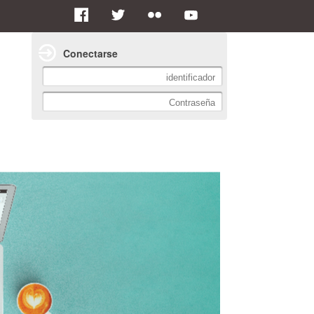
Conectarse