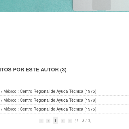
TOS POR ESTE AUTOR (3)
n
/ México : Centro Regional de Ayuda Técnica (1975)
n
/ México : Centro Regional de Ayuda Técnica (1976)
n
/ México : Centro Regional de Ayuda Técnica (1975)
1
(1 - 3 / 3)