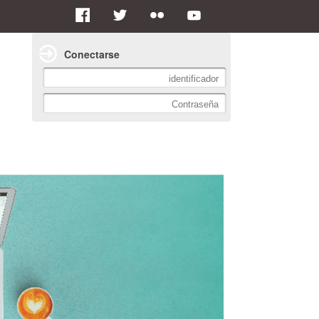
Conectarse