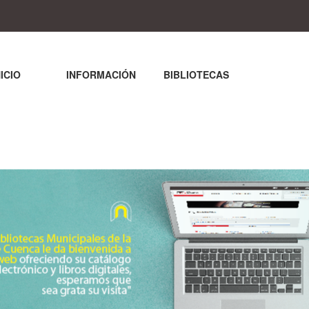
NICIO
INFORMACIÓN
BIBLIOTECAS