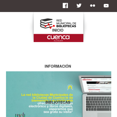
INICIO
INFORMACIÓN
BIBLIOTECAS