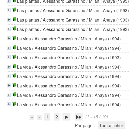
Las plantas
/
Alessandro Garassino
/ Milan : Anaya (1993)
Las plantas
/
Alessandro Garassino
/ Milan : Anaya (1993)
Las plantas
/
Alessandro Garassino
/ Milan : Anaya (1993)
Las plantas
/
Alessandro Garassino
/ Milan : Anaya (1993)
La vida
/
Alessandro Garassino
/ Milan : Anaya (1994)
La vida
/
Alessandro Garassino
/ Milan : Anaya (1994)
La vida
/
Alessandro Garassino
/ Milan : Anaya (1993)
La vida
/
Alessandro Garassino
/ Milan : Anaya (1994)
La vida
/
Alessandro Garassino
/ Milan : Anaya (1994)
La vida
/
Alessandro Garassino
/ Milan : Anaya (1994)
La vida
/
Alessandro Garassino
/ Milan : Anaya (1994)
La vida
/
Alessandro Garassino
/ Milan : Anaya (1994)
1
2
(1 - 15 / 19)
Par page :
Tout afficher