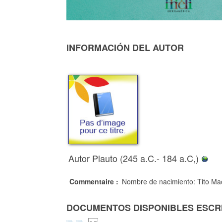
INFORMACIÓN DEL AUTOR
Autor Plauto (245 a.C.- 184 a.C,)
Commentaire :
Nombre de nacimiento: Tito Mac
DOCUMENTOS DISPONIBLES ESCRI