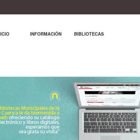
NICIO
INFORMACIÓN
BIBLIOTECAS