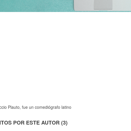
cio Plauto, fue un comediógrafo latino
TOS POR ESTE AUTOR (3)