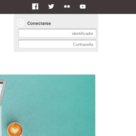
Conectarse