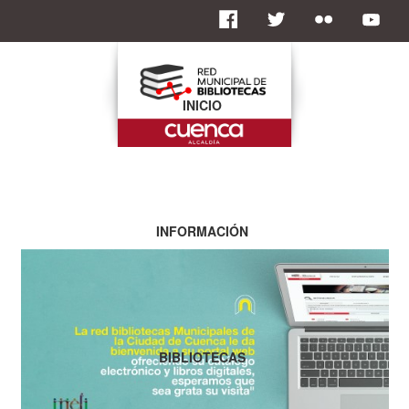
INICIO
INFORMACIÓN
BIBLIOTECAS