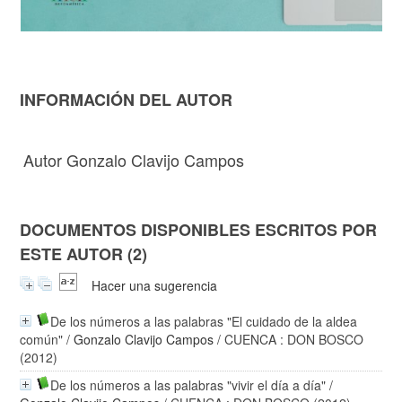
INFORMACIÓN DEL AUTOR
Autor Gonzalo Clavijo Campos
DOCUMENTOS DISPONIBLES ESCRITOS POR
ESTE AUTOR (2)
Hacer una sugerencia
De los números a las palabras "El cuidado de la aldea
común"
/
Gonzalo Clavijo Campos
/ CUENCA : DON BOSCO
(2012)
De los números a las palabras "vivir el día a día"
/