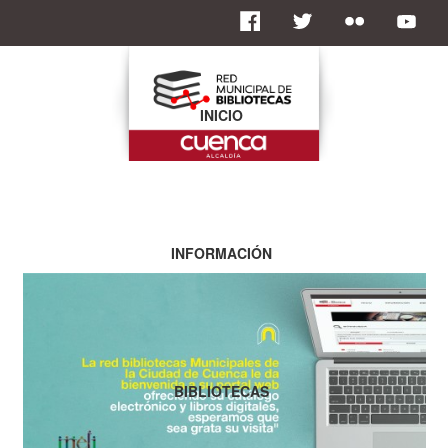
INICIO
INFORMACIÓN
BIBLIOTECAS