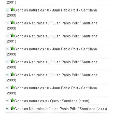
(2001)
Ciencias naturales 10
/
Juan Pablo Pólit
/ Santillana
(2003)
Ciencias Naturales 10
/
Juan Pablo Pólit
/ Santillana
(2003)
Ciencias Naturales 10
/
Juan Pablo Pólit
/ Santillana
(2001)
Ciencias naturales 10
/
Juan Pablo Pólit
/ Santillana
(2003)
Ciencias Naturales 10
/
Juan Pablo Pólit
/ Santillana
(2003)
Ciencias Naturales 10
/
Juan Pablo Pólit
/ Santillana
(2003)
Ciencias naturales 10
/
Juan Pablo Pólit
/ Santillana
(2003)
Ciencias naturales 3
/ Quito : Santillana (1998)
Ciencias Naturales 8
/
Juan Pablo Pólit
/ Santillana (2003)