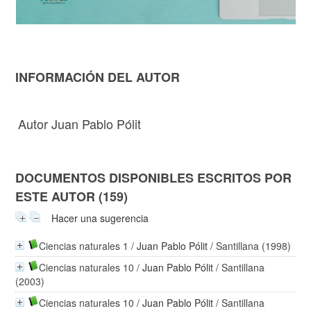
INFORMACIÓN DEL AUTOR
Autor Juan Pablo Pólit
DOCUMENTOS DISPONIBLES ESCRITOS POR
ESTE AUTOR (159)
Hacer una sugerencia
Ciencias naturales 1
/
Juan Pablo Pólit
/ Santillana (1998)
Ciencias naturales 10
/
Juan Pablo Pólit
/ Santillana
(2003)
Ciencias naturales 10
/
Juan Pablo Pólit
/ Santillana