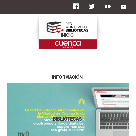
INICIO
INFORMACIÓN
BIBLIOTECAS