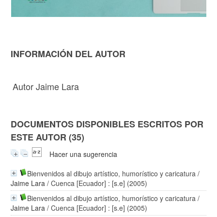
INFORMACIÓN DEL AUTOR
Autor Jaime Lara
DOCUMENTOS DISPONIBLES ESCRITOS POR
ESTE AUTOR (35)
Hacer una sugerencia
Bienvenidos al dibujo artístico, humorístico y caricatura
/
Jaime Lara
/ Cuenca [Ecuador] : [s.e] (2005)
Bienvenidos al dibujo artístico, humorístico y caricatura
/
Jaime Lara
/ Cuenca [Ecuador] : [s.e] (2005)