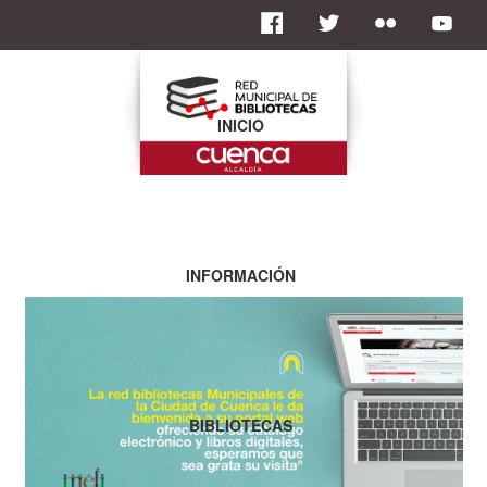
INICIO
INFORMACIÓN
BIBLIOTECAS