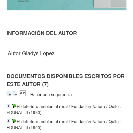
INFORMACIÓN DEL AUTOR
Autor Gladys López
DOCUMENTOS DISPONIBLES ESCRITOS POR
ESTE AUTOR (7)
Hacer una sugerencia
El deterioro ambiental rural
/
Fundación Natura
/ Quito :
EDUNAT III (1990)
El deterioro ambiental rural
/
Fundación Natura
/ Quito :
EDUNAT III (1990)