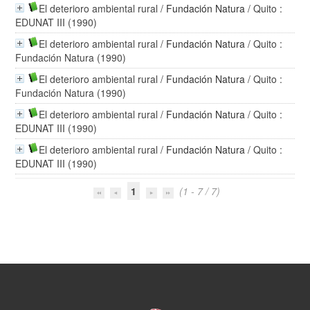
El deterioro ambiental rural
/
Fundación Natura
/ Quito :
EDUNAT III (1990)
El deterioro ambiental rural
/
Fundación Natura
/ Quito :
Fundación Natura (1990)
El deterioro ambiental rural
/
Fundación Natura
/ Quito :
Fundación Natura (1990)
El deterioro ambiental rural
/
Fundación Natura
/ Quito :
EDUNAT III (1990)
El deterioro ambiental rural
/
Fundación Natura
/ Quito :
EDUNAT III (1990)
1
(1 - 7 / 7)