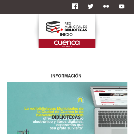
INICIO
INFORMACIÓN
BIBLIOTECAS