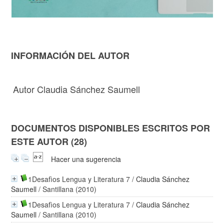
INFORMACIÓN DEL AUTOR
Autor Claudia Sánchez Saumell
DOCUMENTOS DISPONIBLES ESCRITOS POR
ESTE AUTOR (28)
Hacer una sugerencia
1Desafìos Lengua y Literatura 7
/
Claudia Sánchez
Saumell
/ Santillana (2010)
1Desafìos Lengua y Literatura 7
/
Claudia Sánchez
Saumell
/ Santillana (2010)