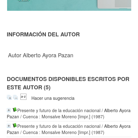
INFORMACIÓN DEL AUTOR
Autor Alberto Ayora Pazan
DOCUMENTOS DISPONIBLES ESCRITOS POR
ESTE AUTOR (5)
Hacer una sugerencia
Presente y futuro de la educación nacional
/
Alberto Ayora
Pazan
/ Cuenca : Monsalve Moreno [Impr.] (1987)
Presente y futuro de la educación nacional
/
Alberto Ayora
Pazan
/ Cuenca : Monsalve Moreno [Impr.] (1987)