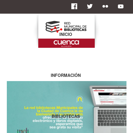
INICIO
INFORMACIÓN
BIBLIOTECAS