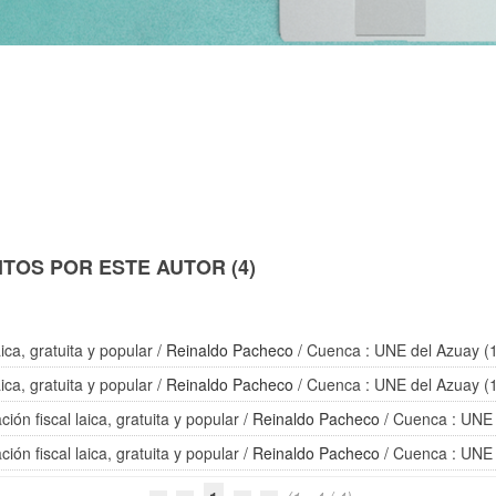
TOS POR ESTE AUTOR (4)
ica, gratuita y popular
/
Reinaldo Pacheco
/ Cuenca : UNE del Azuay (
ica, gratuita y popular
/
Reinaldo Pacheco
/ Cuenca : UNE del Azuay (
ón fiscal laica, gratuita y popular
/
Reinaldo Pacheco
/ Cuenca : UNE 
ón fiscal laica, gratuita y popular
/
Reinaldo Pacheco
/ Cuenca : UNE 