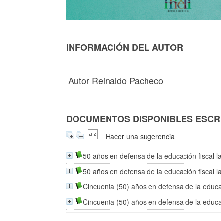
INFORMACIÓN DEL AUTOR
Autor Reinaldo Pacheco
DOCUMENTOS DISPONIBLES ESCRI
Hacer una sugerencia
50 años en defensa de la educación fiscal la
50 años en defensa de la educación fiscal la
Cincuenta (50) años en defensa de la educaci
Cincuenta (50) años en defensa de la educaci