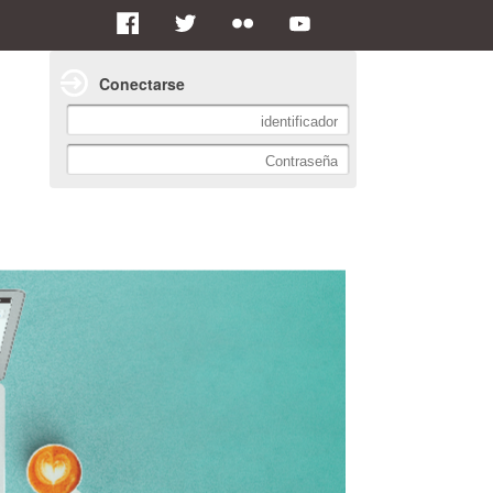
Conectarse