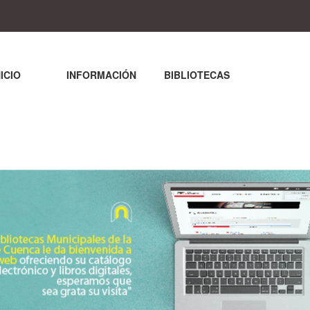
NICIO
INFORMACIÓN
BIBLIOTECAS