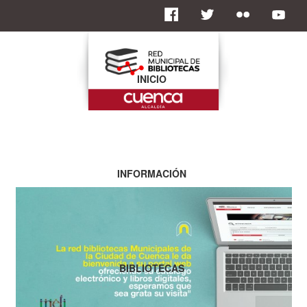
INICIO
INFORMACIÓN
BIBLIOTECAS