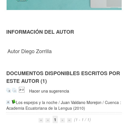
INFORMACIÓN DEL AUTOR
Autor Diego Zorrilla
DOCUMENTOS DISPONIBLES ESCRITOS POR
ESTE AUTOR (1)
Hacer una sugerencia
Los espejos y la noche
/
Juan Valdano Morejon
/ Cuenca :
Academia Ecuatoriana de la Lengua (2010)
1
(1 - 1 / 1)