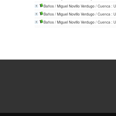
Baños
/
Miguel Novillo Verdugo
/ Cuenca : U
Baños
/
Miguel Novillo Verdugo
/ Cuenca : U
Baños
/
Miguel Novillo Verdugo
/ Cuenca : U