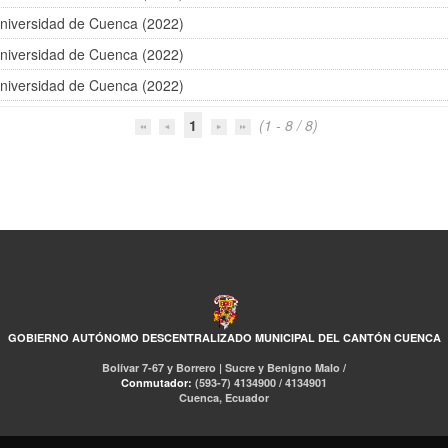
niversidad de Cuenca (2022)
niversidad de Cuenca (2022)
niversidad de Cuenca (2022)
1
(1 - 8 / 8)
GOBIERNO AUTÓNOMO DESCENTRALIZADO MUNICIPAL DEL CANTÓN CUENCA
Bolívar 7-67 y Borrero | Sucre y Benigno Malo /
Conmutador:
(593-7) 4134900 / 4134901
Cuenca, Ecuador