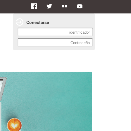
Conectarse