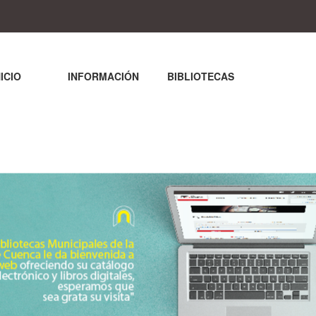
NICIO
INFORMACIÓN
BIBLIOTECAS