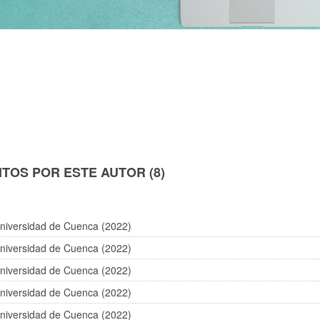
TOS POR ESTE AUTOR (8)
niversidad de Cuenca (2022)
niversidad de Cuenca (2022)
niversidad de Cuenca (2022)
niversidad de Cuenca (2022)
niversidad de Cuenca (2022)