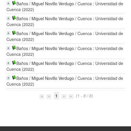
Baños
/
Miguel Novillo Verdugo
/ Cuenca : Universidad de
Cuenca (2022)
Baños
/
Miguel Novillo Verdugo
/ Cuenca : Universidad de
Cuenca (2022)
Baños
/
Miguel Novillo Verdugo
/ Cuenca : Universidad de
Cuenca (2022)
Baños
/
Miguel Novillo Verdugo
/ Cuenca : Universidad de
Cuenca (2022)
Baños
/
Miguel Novillo Verdugo
/ Cuenca : Universidad de
Cuenca (2022)
Baños
/
Miguel Novillo Verdugo
/ Cuenca : Universidad de
Cuenca (2022)
1
(1 - 8 / 8)