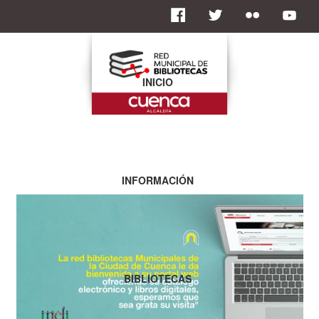
INICIO
INFORMACIÓN
BIBLIOTECAS