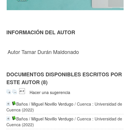
INFORMACIÓN DEL AUTOR
Autor Tamar Durán Maldonado
DOCUMENTOS DISPONIBLES ESCRITOS POR
ESTE AUTOR (8)
Hacer una sugerencia
Baños
/
Miguel Novillo Verdugo
/ Cuenca : Universidad de
Cuenca (2022)
Baños
/
Miguel Novillo Verdugo
/ Cuenca : Universidad de
Cuenca (2022)