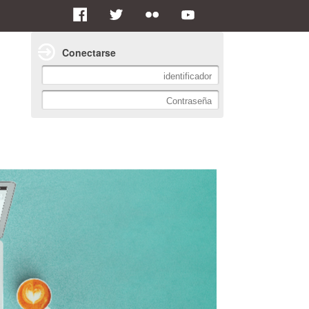
Conectarse