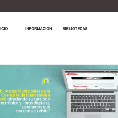
NICIO
INFORMACIÓN
BIBLIOTECAS