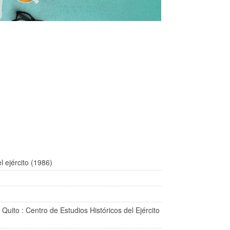
l ejército (1986)
 Quito : Centro de Estudios Históricos del Ejército