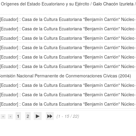
Orígenes del Estado Ecuatoriano y su Ejército
/
Galo Chacón Izurieta
/
[Ecuador] : Casa de la Cultura Ecuatoriana "Benjamín Carrión" Núcleo
[Ecuador] : Casa de la Cultura Ecuatoriana "Benjamín Carrión" Núcleo
[Ecuador] : Casa de la Cultura Ecuatoriana "Benjamín Carrión" Núcleo
[Ecuador] : Casa de la Cultura Ecuatoriana "Benjamín Carrión" Núcleo
[Ecuador] : Casa de la Cultura Ecuatoriana "Benjamín Carrión" Núcleo
[Ecuador] : Casa de la Cultura Ecuatoriana "Benjamín Carrión" Núcleo
 Comisión Nacional Permanente de Conmemoraciones Cívicas (2004)
[Ecuador] : Casa de la Cultura Ecuatoriana "Benjamín Carrión" Núcleo
[Ecuador] : Casa de la Cultura Ecuatoriana "Benjamín Carrión" Núcleo
[Ecuador] : Casa de la Cultura Ecuatoriana "Benjamín Carrión" Núcleo
1
2
(1 - 15 / 22)