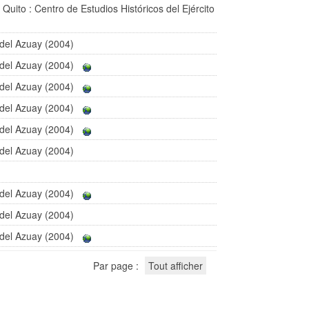
 Quito : Centro de Estudios Históricos del Ejército
 del Azuay (2004)
 del Azuay (2004)
 del Azuay (2004)
 del Azuay (2004)
 del Azuay (2004)
 del Azuay (2004)
 del Azuay (2004)
 del Azuay (2004)
 del Azuay (2004)
Par page :
Tout afficher