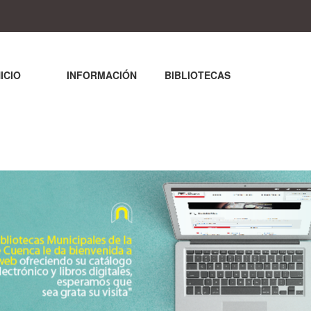
NICIO
INFORMACIÓN
BIBLIOTECAS