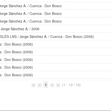
Jorge Sánchez A.
/ Cuenca : Don Bosco
Jorge Sánchez A.
/ Cuenca : Don Bosco
Jorge Sánchez A.
/ Cuenca : Don Bosco
/
Jorge Sánchez A.
/ 2006
NGLÉS LNS
/
Jorge Sánchez A.
/ Cuenca : Don Bosco (2006)
a : Don Bosco (2006)
a : Don Bosco (2006)
a : Don Bosco (2006)
a : Don Bosco (2006)
a : Don Bosco (2006)
1
(1 - 15 / 15)