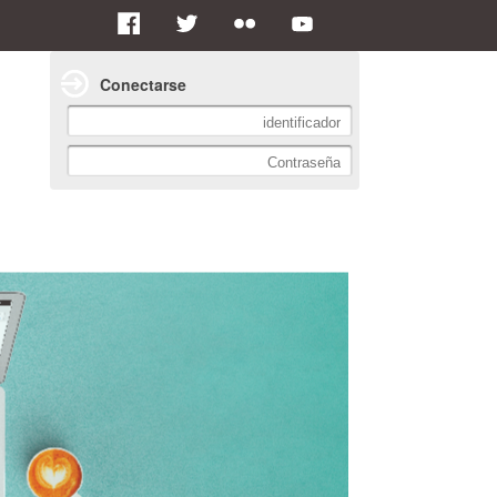
Conectarse