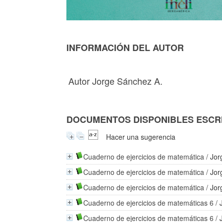
INFORMACIÓN DEL AUTOR
Autor Jorge Sánchez A.
DOCUMENTOS DISPONIBLES ESCRI
Hacer una sugerencia
Cuaderno de ejercicios de matemática
/
Jor
Cuaderno de ejercicios de matemática
/
Jor
Cuaderno de ejercicios de matemática
/
Jor
Cuaderno de ejercicios de matemáticas 6
/
Cuaderno de ejercicios de matemáticas 6
/