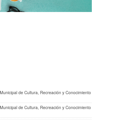
Municipal de Cultura, Recreación y Conocimiento
Municipal de Cultura, Recreación y Conocimiento