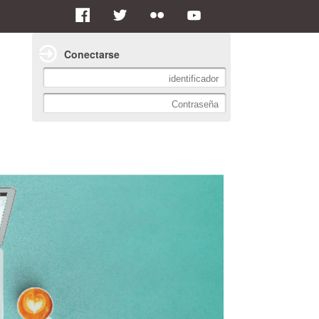
Conectarse