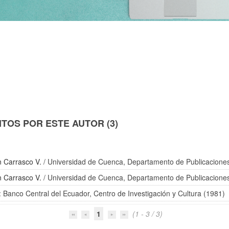
TOS POR ESTE AUTOR (3)
n Carrasco V.
/ Universidad de Cuenca, Departamento de Publicacione
n Carrasco V.
/ Universidad de Cuenca, Departamento de Publicacione
: Banco Central del Ecuador, Centro de Investigación y Cultura (1981)
1
(1 - 3 / 3)