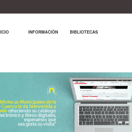
NICIO
INFORMACIÓN
BIBLIOTECAS