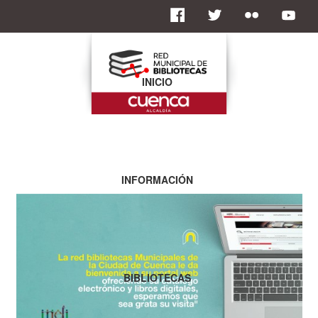
INICIO
INFORMACIÓN
BIBLIOTECAS