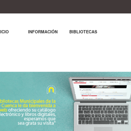
NICIO
INFORMACIÓN
BIBLIOTECAS