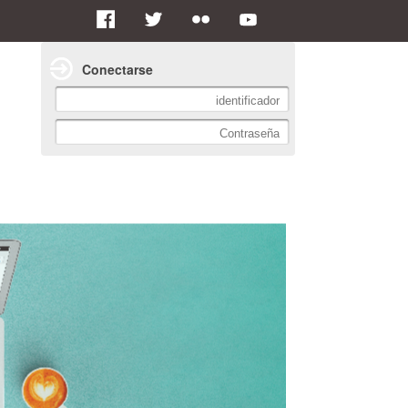
Conectarse