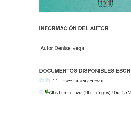
INFORMACIÓN DEL AUTOR
Autor Denise Vega
DOCUMENTOS DISPONIBLES ESCRI
Hacer una sugerencia
Click here a novel (idioma inglés)
/
Denise 