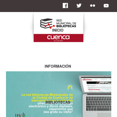
INICIO
INFORMACIÓN
BIBLIOTECAS