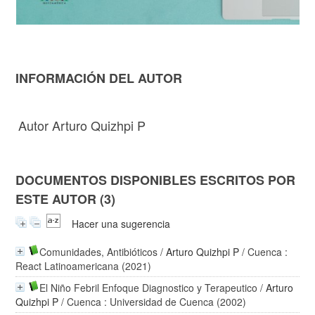
INFORMACIÓN DEL AUTOR
Autor Arturo Quizhpi P
DOCUMENTOS DISPONIBLES ESCRITOS POR
ESTE AUTOR (3)
Hacer una sugerencia
Comunidades, Antibióticos
/
Arturo Quizhpi P
/ Cuenca :
React Latinoamericana (2021)
El Niño Febril Enfoque Diagnostico y Terapeutico
/
Arturo
Quizhpi P
/ Cuenca : Universidad de Cuenca (2002)