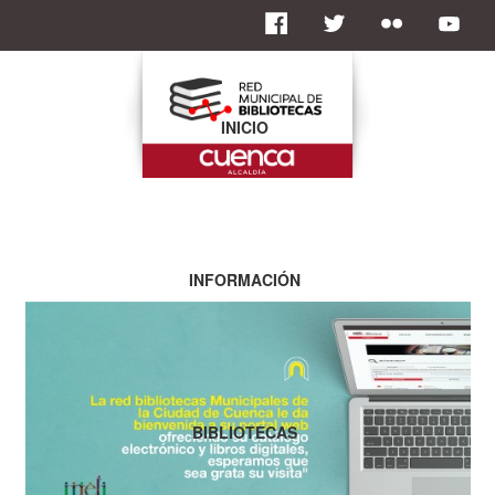
INICIO
INFORMACIÓN
BIBLIOTECAS