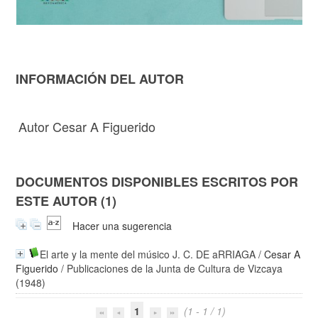
INFORMACIÓN DEL AUTOR
Autor Cesar A Figuerido
DOCUMENTOS DISPONIBLES ESCRITOS POR
ESTE AUTOR (1)
Hacer una sugerencia
El arte y la mente del músico J. C. DE aRRIAGA
/
Cesar A
Figuerido
/ Publicaciones de la Junta de Cultura de Vizcaya
(1948)
1
(1 - 1 / 1)