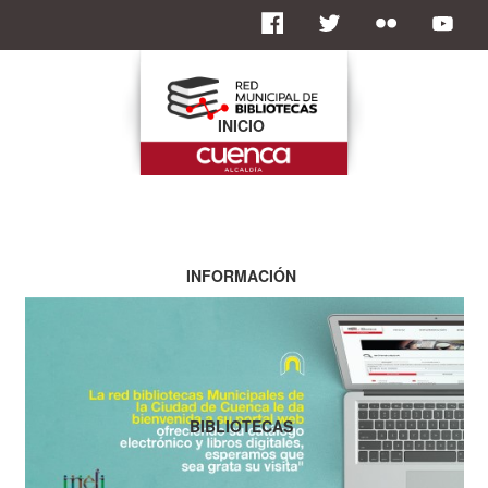
INICIO
INFORMACIÓN
BIBLIOTECAS