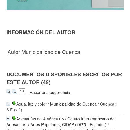
INFORMACIÓN DEL AUTOR
Autor Municipalidad de Cuenca
DOCUMENTOS DISPONIBLES ESCRITOS POR
ESTE AUTOR (49)
Hacer una sugerencia
Agua, luz y color
/
Municipalidad de Cuenca
/ Cuenca :
S.E (s.f.)
Artesanías de América 65
/
Centro Interamericano de
Artesanías y Artes Populares, CIDAP (1975-; Ecuador)
/