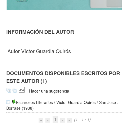
INFORMACIÓN DEL AUTOR
Autor Víctor Guardia Quirós
DOCUMENTOS DISPONIBLES ESCRITOS POR
ESTE AUTOR (1)
Hacer una sugerencia
Escarceos Literarios
/
Víctor Guardia Quirós
/ San José :
Borrase (1938)
1
(1 - 1 / 1)