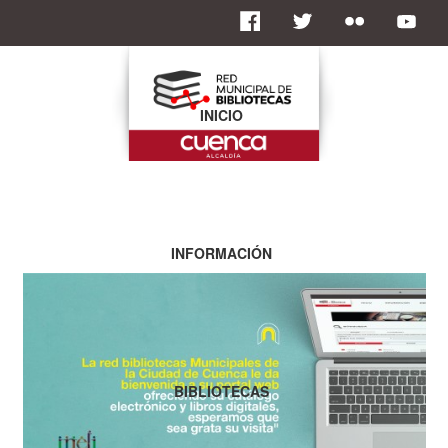
INICIO
INFORMACIÓN
BIBLIOTECAS