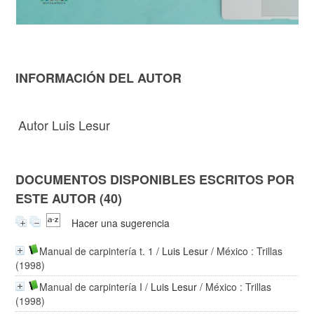
INFORMACIÓN DEL AUTOR
Autor Luis Lesur
DOCUMENTOS DISPONIBLES ESCRITOS POR
ESTE AUTOR (40)
Hacer una sugerencia
Manual de carpintería t. 1
/
Luis Lesur
/ México : Trillas
(1998)
Manual de carpintería I
/
Luis Lesur
/ México : Trillas
(1998)