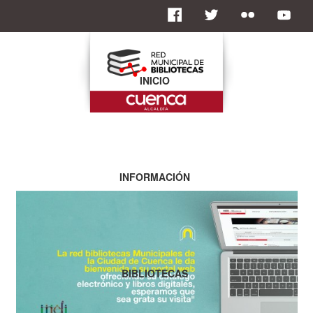
INICIO
INFORMACIÓN
BIBLIOTECAS