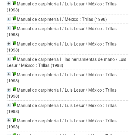
Manual de carpintería I
/
Luis Lesur
/ México : Trillas
(1998)
Manual de carpintería I
/ México : Trillas (1998)
Manual de carpintería I
/
Luis Lesur
/ México : Trillas
(1998)
Manual de carpintería I
/
Luis Lesur
/ México : Trillas
(1998)
Manual de carpintería I : las herramientas de mano
/
Luis
Lesur
/ México : Trillas (1998)
Manual de carpintería I
/
Luis Lesur
/ México : Trillas
(1998)
Manual de carpintería I
/
Luis Lesur
/ México : Trillas
(1998)
Manual de carpintería I
/
Luis Lesur
/ México : Trillas
(1998)
Manual de carpintería I
/
Luis Lesur
/ México : Trillas
(1998)