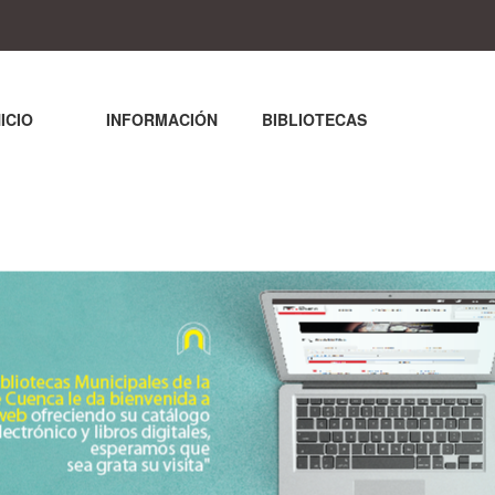
NICIO
INFORMACIÓN
BIBLIOTECAS