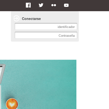
Conectarse