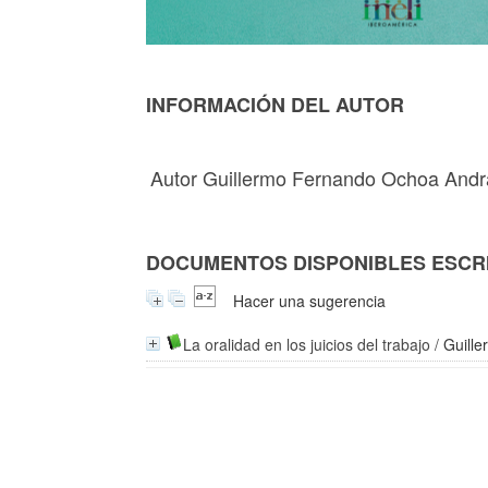
INFORMACIÓN DEL AUTOR
Autor Guillermo Fernando Ochoa And
DOCUMENTOS DISPONIBLES ESCRI
Hacer una sugerencia
La oralidad en los juicios del trabajo
/
Guill