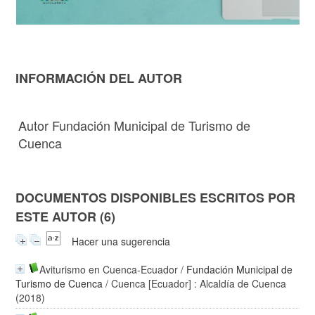
INFORMACIÓN DEL AUTOR
Autor Fundación Municipal de Turismo de
Cuenca
DOCUMENTOS DISPONIBLES ESCRITOS POR
ESTE AUTOR (6)
Hacer una sugerencia
Aviturismo en Cuenca-Ecuador
/
Fundación Municipal de
Turismo de Cuenca
/ Cuenca [Ecuador] : Alcaldía de Cuenca
(2018)