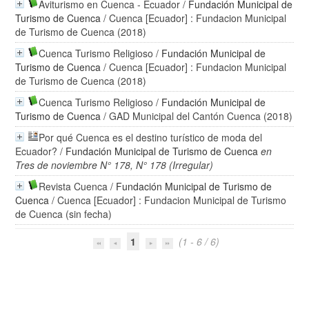
Aviturismo en Cuenca - Ecuador
/
Fundación Municipal de
Turismo de Cuenca
/ Cuenca [Ecuador] : Fundacion Municipal
de Turismo de Cuenca (2018)
Cuenca Turismo Religioso
/
Fundación Municipal de
Turismo de Cuenca
/ Cuenca [Ecuador] : Fundacion Municipal
de Turismo de Cuenca (2018)
Cuenca Turismo Religioso
/
Fundación Municipal de
Turismo de Cuenca
/ GAD Municipal del Cantón Cuenca (2018)
Por qué Cuenca es el destino turístico de moda del
Ecuador?
/
Fundación Municipal de Turismo de Cuenca
en
Tres de noviembre N° 178, N° 178 (Irregular)
Revista Cuenca
/
Fundación Municipal de Turismo de
Cuenca
/ Cuenca [Ecuador] : Fundacion Municipal de Turismo
de Cuenca (sin fecha)
1
(1 - 6 / 6)