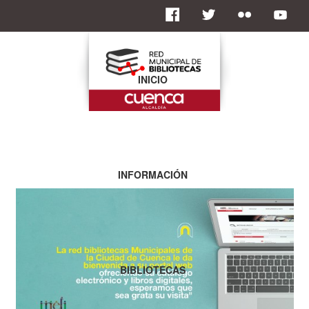
INICIO
INFORMACIÓN
BIBLIOTECAS