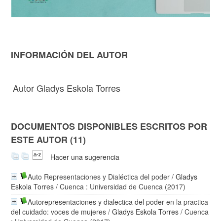
INFORMACIÓN DEL AUTOR
Autor Gladys Eskola Torres
DOCUMENTOS DISPONIBLES ESCRITOS POR
ESTE AUTOR (11)
Hacer una sugerencia
Auto Representaciones y Dialéctica del poder
/
Gladys
Eskola Torres
/ Cuenca : Universidad de Cuenca (2017)
Autorepresentaciones y dialectica del poder en la practica
del cuidado: voces de mujeres
/
Gladys Eskola Torres
/ Cuenca