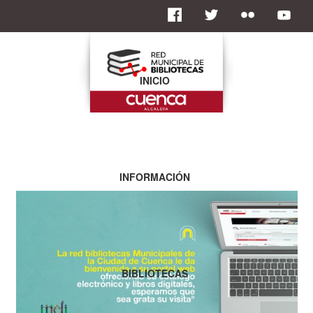
INICIO
INFORMACIÓN
BIBLIOTECAS