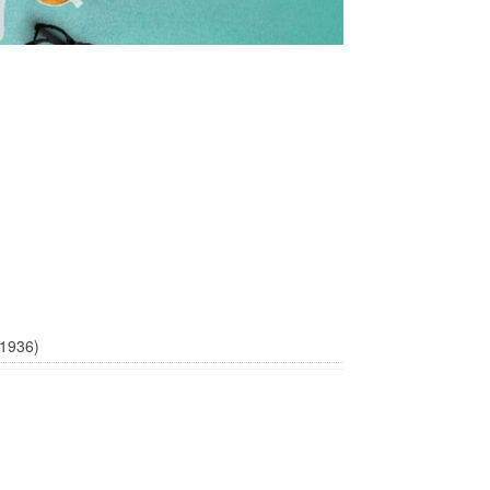
(1936)