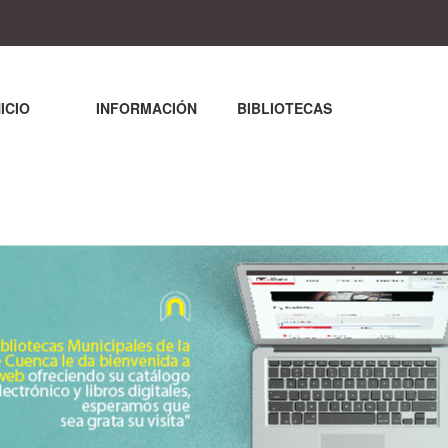
NICIO
INFORMACIÓN
BIBLIOTECAS