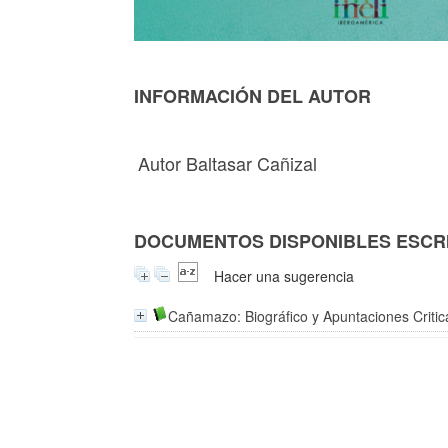
INFORMACIÓN DEL AUTOR
Autor Baltasar Cañizal
DOCUMENTOS DISPONIBLES ESCRI
Hacer una sugerencia
Cañamazo: Biográfico y Apuntaciones Criti