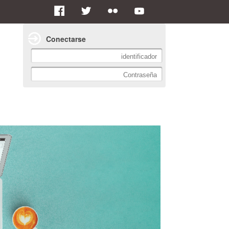
Conectarse