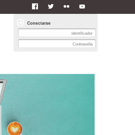
Conectarse