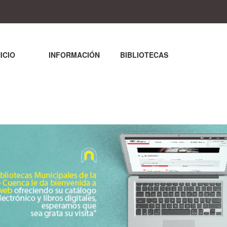
NICIO
INFORMACIÓN
BIBLIOTECAS