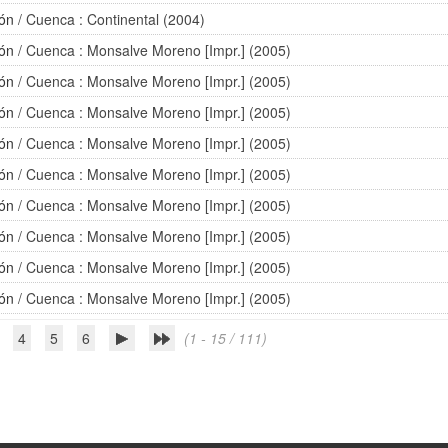
eón
/ Cuenca : Continental (2004)
eón
/ Cuenca : Monsalve Moreno [Impr.] (2005)
eón
/ Cuenca : Monsalve Moreno [Impr.] (2005)
eón
/ Cuenca : Monsalve Moreno [Impr.] (2005)
eón
/ Cuenca : Monsalve Moreno [Impr.] (2005)
eón
/ Cuenca : Monsalve Moreno [Impr.] (2005)
eón
/ Cuenca : Monsalve Moreno [Impr.] (2005)
eón
/ Cuenca : Monsalve Moreno [Impr.] (2005)
eón
/ Cuenca : Monsalve Moreno [Impr.] (2005)
eón
/ Cuenca : Monsalve Moreno [Impr.] (2005)
4
5
6
(1 - 15 / 111)