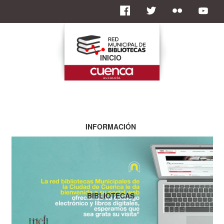
INICIO
INFORMACIÓN
BIBLIOTECAS