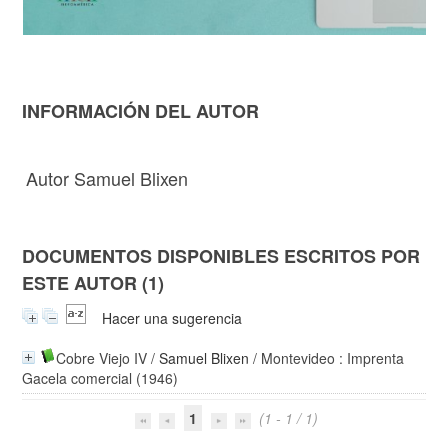
INFORMACIÓN DEL AUTOR
Autor Samuel Blixen
DOCUMENTOS DISPONIBLES ESCRITOS POR
ESTE AUTOR (1)
Hacer una sugerencia
Cobre Viejo IV
/
Samuel Blixen
/ Montevideo : Imprenta
Gacela comercial (1946)
1
(1 - 1 / 1)