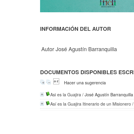
INFORMACIÓN DEL AUTOR
Autor José Agustín Barranquilla
DOCUMENTOS DISPONIBLES ESCRI
Hacer una sugerencia
Asi es la Guajira
/
José Agustín Barranquilla
Así es la Guajira Itinerario de un Misionero