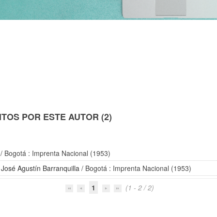
TOS POR ESTE AUTOR (2)
/ Bogotá : Imprenta Nacional (1953)
/
José Agustín Barranquilla
/ Bogotá : Imprenta Nacional (1953)
1
(1 - 2 / 2)