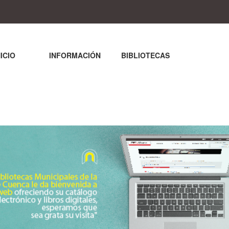
NICIO
INFORMACIÓN
BIBLIOTECAS