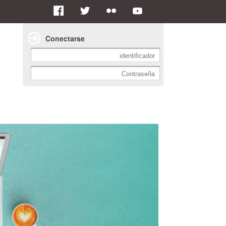
Conectarse