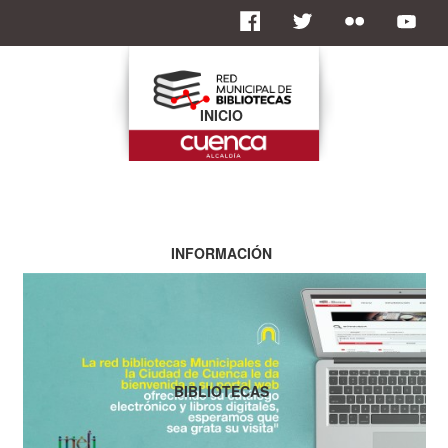
INICIO
INFORMACIÓN
BIBLIOTECAS