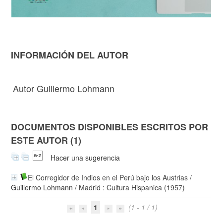
INFORMACIÓN DEL AUTOR
Autor Guillermo Lohmann
DOCUMENTOS DISPONIBLES ESCRITOS POR
ESTE AUTOR (1)
Hacer una sugerencia
El Corregidor de Indios en el Perú bajo los Austrias
/
Guillermo Lohmann
/ Madrid : Cultura Hispanica (1957)
1
(1 - 1 / 1)