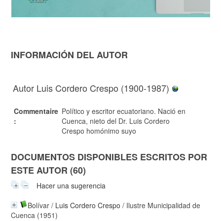
INFORMACIÓN DEL AUTOR
Autor Luis Cordero Crespo (1900-1987)
Commentaire
Político y escritor ecuatoriano. Nació en
:
Cuenca, nieto del Dr. Luis Cordero
Crespo homónimo suyo
DOCUMENTOS DISPONIBLES ESCRITOS POR
ESTE AUTOR (60)
Hacer una sugerencia
Bolívar
/
Luis Cordero Crespo
/ Ilustre Municipalidad de
Cuenca (1951)