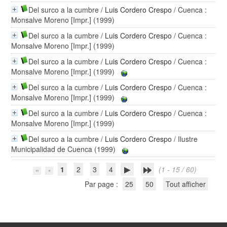
Del surco a la cumbre
/
Luis Cordero Crespo
/ Cuenca :
Monsalve Moreno [Impr.] (1999)
Del surco a la cumbre
/
Luis Cordero Crespo
/ Cuenca :
Monsalve Moreno [Impr.] (1999)
Del surco a la cumbre
/
Luis Cordero Crespo
/ Cuenca :
Monsalve Moreno [Impr.] (1999)
Del surco a la cumbre
/
Luis Cordero Crespo
/ Cuenca :
Monsalve Moreno [Impr.] (1999)
Del surco a la cumbre
/
Luis Cordero Crespo
/ Cuenca :
Monsalve Moreno [Impr.] (1999)
Del surco a la cumbre
/
Luis Cordero Crespo
/ Ilustre
Municipalidad de Cuenca (1999)
1
2
3
4
(1 - 15 / 60)
Par page :
25
50
Tout afficher