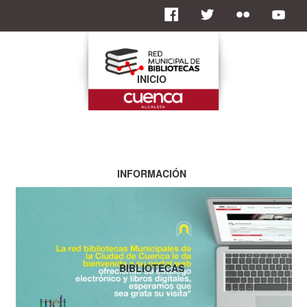
INICIO
INFORMACIÓN
BIBLIOTECAS