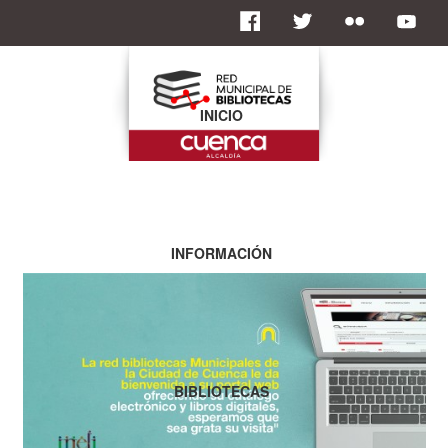
INICIO
INFORMACIÓN
BIBLIOTECAS