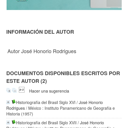
INFORMACIÓN DEL AUTOR
Autor José Honorio Rodrigues
DOCUMENTOS DISPONIBLES ESCRITOS POR
ESTE AUTOR (2)
Hacer una sugerencia
Historiografía del Brasil Siglo XVI
/
José Honorio
Rodrigues
/ México : Instituto Panamericano de Geografía e
Historia (1957)
Historiografía del Brasil Siglo XVII
/
José Honorio