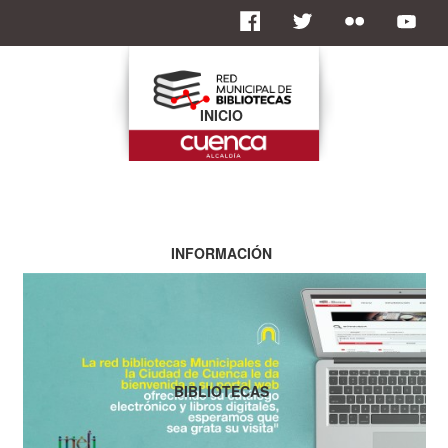
INICIO
INFORMACIÓN
BIBLIOTECAS