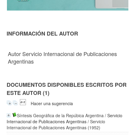
INFORMACIÓN DEL AUTOR
Autor Servicio Internacional de Publicaciones
Argentinas
DOCUMENTOS DISPONIBLES ESCRITOS POR
ESTE AUTOR (1)
Hacer una sugerencia
Síntesis Geográfica de la Repúbica Argentina
/
Servicio
Internacional de Publicaciones Argentinas
/ Servicio
Internacional de Publicaciones Argentinas (1952)