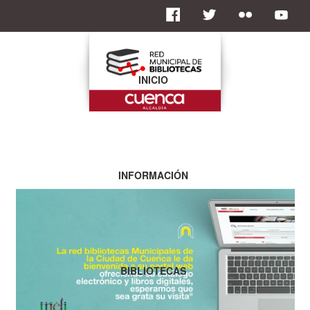
INICIO
INFORMACIÓN
BIBLIOTECAS