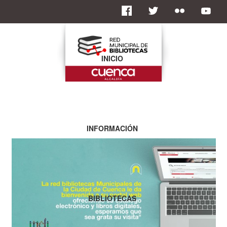
INICIO
INFORMACIÓN
BIBLIOTECAS