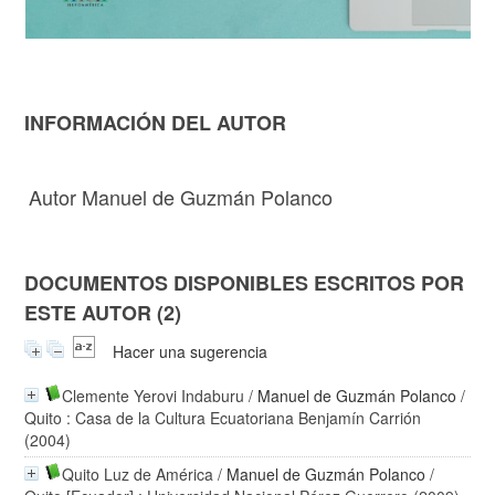
INFORMACIÓN DEL AUTOR
Autor Manuel de Guzmán Polanco
DOCUMENTOS DISPONIBLES ESCRITOS POR
ESTE AUTOR (2)
Hacer una sugerencia
Clemente Yerovi Indaburu
/
Manuel de Guzmán Polanco
/
Quito : Casa de la Cultura Ecuatoriana Benjamín Carrión
(2004)
Quito Luz de América
/
Manuel de Guzmán Polanco
/