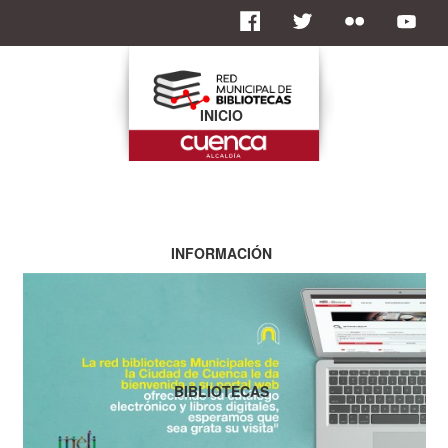
INICIO
INFORMACIÓN
BIBLIOTECAS