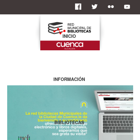
INICIO
INFORMACIÓN
BIBLIOTECAS