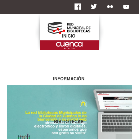
INICIO
INFORMACIÓN
BIBLIOTECAS