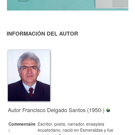
INFORMACIÓN DEL AUTOR
Autor Francisco Delgado Santos (1950-)
Commentaire
Escritor, poeta, narrador, ensayista
:
ecuatoriano, nació en Esmeraldas y fue