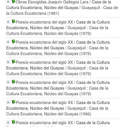
Obras Escogidas Joaquín Gallegos Lara
/
Casa de la
Cultura Ecuatoriana, Núcleo del Guayas
/ Guayaquil : Casa de
la Cultura Ecuatoriana (1981)
Poesía ecuatoriana del siglo XX
/
Casa de la Cultura
Ecuatoriana, Núcleo del Guayas
/ Guayaquil : Casa de la
Cultura Ecuatoriana, Núcleo del Guayas (1976)
Poesía ecuatoriana del siglo XX
/
Casa de la Cultura
Ecuatoriana, Núcleo del Guayas
/ Guayaquil : Casa de la
Cultura Ecuatoriana, Núcleo del Guayas (1976)
Poesía ecuatoriana del siglo XX
/
Casa de la Cultura
Ecuatoriana, Núcleo del Guayas
/ Guayaquil : Casa de la
Cultura Ecuatoriana, Núcleo del Guayas (1976)
Poesía ecuatoriana del siglo XX
/
Casa de la Cultura
Ecuatoriana, Núcleo del Guayas
/ Guayaquil : Casa de la
Cultura Ecuatoriana, Núcleo del Guayas (1979)
Poesía ecuatoriana del siglo XX
/
Casa de la Cultura
Ecuatoriana, Núcleo del Guayas
/ Guayaquil : Casa de la
Cultura Ecuatoriana, Núcleo del Guayas (1996)
Poesía ecuatoriana del siglo XX
/
Casa de la Cultura