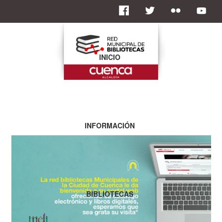
INICIO
INFORMACIÓN
BIBLIOTECAS