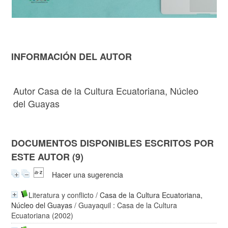
INFORMACIÓN DEL AUTOR
Autor Casa de la Cultura Ecuatoriana, Núcleo
del Guayas
DOCUMENTOS DISPONIBLES ESCRITOS POR
ESTE AUTOR (9)
Hacer una sugerencia
Literatura y conflicto
/
Casa de la Cultura Ecuatoriana,
Núcleo del Guayas
/ Guayaquil : Casa de la Cultura
Ecuatoriana (2002)