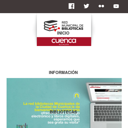
INICIO
INFORMACIÓN
BIBLIOTECAS