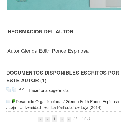
INFORMACIÓN DEL AUTOR
Autor Glenda Edith Ponce Espinosa
DOCUMENTOS DISPONIBLES ESCRITOS POR
ESTE AUTOR (1)
Hacer una sugerencia
Desarrollo Organizacional
/
Glenda Edith Ponce Espinosa
/ Loja : Universidad Técnica Particular de Loja (2014)
1
(1 - 1 / 1)