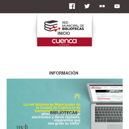
INICIO
INFORMACIÓN
BIBLIOTECAS