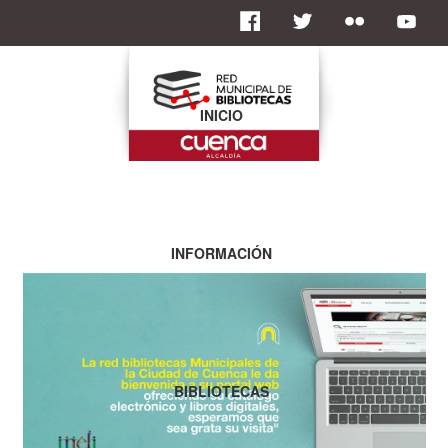
INICIO
INFORMACIÓN
BIBLIOTECAS