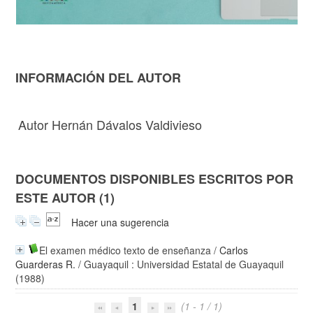
INFORMACIÓN DEL AUTOR
Autor Hernán Dávalos Valdivieso
DOCUMENTOS DISPONIBLES ESCRITOS POR
ESTE AUTOR (1)
Hacer una sugerencia
El examen médico texto de enseñanza
/
Carlos
Guarderas R.
/ Guayaquil : Universidad Estatal de Guayaquil
(1988)
1
(1 - 1 / 1)