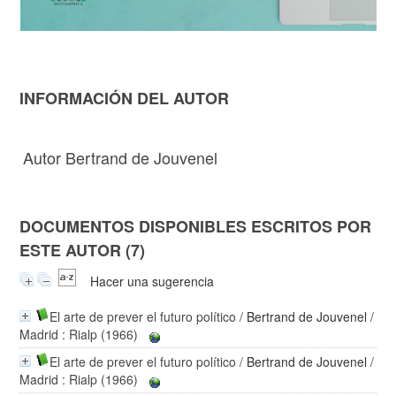
INFORMACIÓN DEL AUTOR
Autor Bertrand de Jouvenel
DOCUMENTOS DISPONIBLES ESCRITOS POR
ESTE AUTOR (7)
Hacer una sugerencia
El arte de prever el futuro político
/
Bertrand de Jouvenel
/
Madrid : Rialp (1966)
El arte de prever el futuro político
/
Bertrand de Jouvenel
/
Madrid : Rialp (1966)