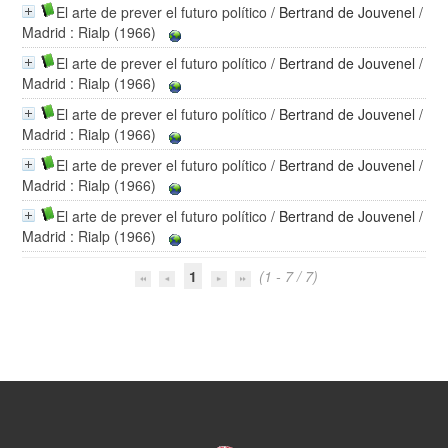
El arte de prever el futuro político
/
Bertrand de Jouvenel
/
Madrid : Rialp (1966)
El arte de prever el futuro político
/
Bertrand de Jouvenel
/
Madrid : Rialp (1966)
El arte de prever el futuro político
/
Bertrand de Jouvenel
/
Madrid : Rialp (1966)
El arte de prever el futuro político
/
Bertrand de Jouvenel
/
Madrid : Rialp (1966)
El arte de prever el futuro político
/
Bertrand de Jouvenel
/
Madrid : Rialp (1966)
1
(1 - 7 / 7)