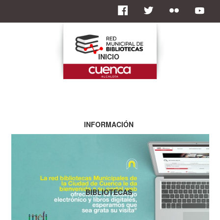
INICIO
INFORMACIÓN
BIBLIOTECAS